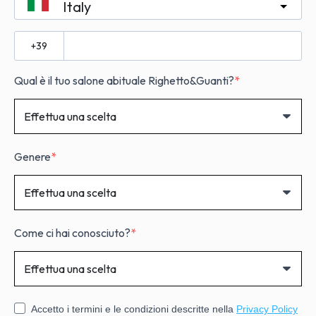
Italy
?
Qual è il tuo salone abituale Righetto&Guanti?
Genere
Come ci hai conosciuto?
Accetto i termini e le condizioni descritte nella
Privacy Policy