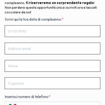
compleanno,
ti riserveremo un sorprendente regalo
!
Non perdere questa opportunità unica: iscriviti ora e lasciati
coccolare da noi!
Scrivi qui la tua data di compleanno:
Inserisci numero di telefono