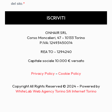
del sito.
ISCRIVITI
ONHAIR SRL
Corso Moncalieri, 47 – 10133 Torino
P.IVA: 12493450014
REA TO – 1294240
Capitale sociale 10.000 € versato
Privacy Policy
–
Cookie Policy
Copyright All Rights Reserved © 2024 – Powered by
WhiteLab
Web Agency Torino
Siti Internet Torino