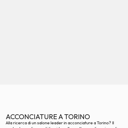
ACCONCIATURE A TORINO
Alla ricerca di un salone leader in acconciature a Torino? Il