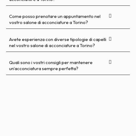
Come posso prenotare un appuntamento nel
vostro salone di acconciature a Torino?
Avete esperienza con diverse tipologie di capelli
nel vostro salone di acconciature a Torino?
Quali sono i vostri consigli per mantenere
un'acconciatura sempre perfetta?