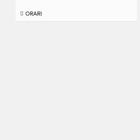
ORARI