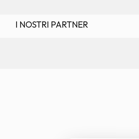
I NOSTRI PARTNER