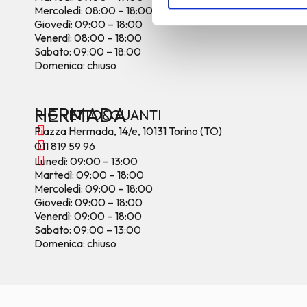
Mercoledì: 08:00 – 18:00
Giovedì: 09:00 – 18:00
Venerdì: 08:00 – 18:00
Sabato: 09:00 – 18:00
Domenica: chiuso
HERMADA
RIGHETTO&GUANTI
Piazza Hermada, 14/e, 10131 Torino (TO)
011 819 59 96
Lunedì: 09:00 – 13:00
Martedì: 09:00 – 18:00
Mercoledì: 09:00 – 18:00
Giovedì: 09:00 – 18:00
Venerdì: 09:00 – 18:00
Sabato: 09:00 – 13:00
Domenica: chiuso