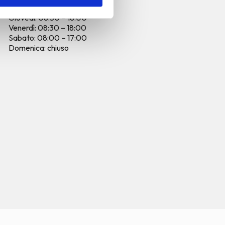
Mercoledì: 09:00 – 19:00
Giovedì: 08:30 – 18:00
Venerdì: 08:30 – 18:00
Sabato: 08:00 – 17:00
Domenica: chiuso