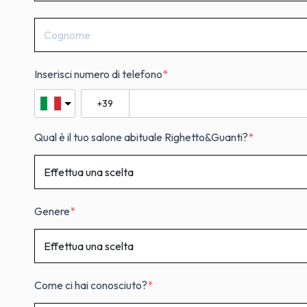
Inserisci numero di telefono
Qual è il tuo salone abituale Righetto&Guanti?
Genere
Come ci hai conosciuto?