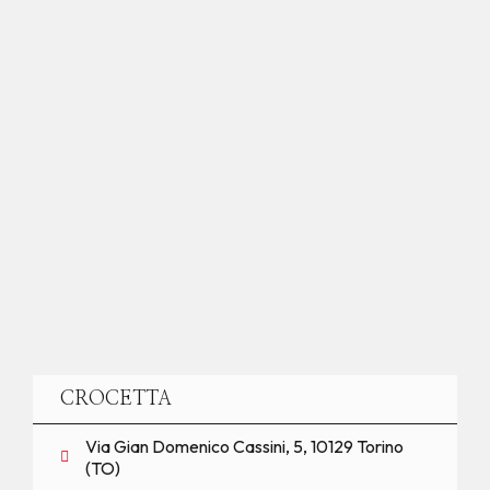
CROCETTA
Via Gian Domenico Cassini, 5, 10129 Torino
(TO)