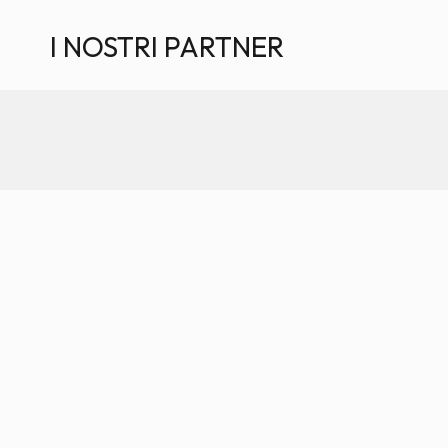
I NOSTRI PARTNER