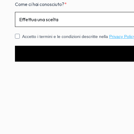
Come ci hai conosciuto?
Accetto i termini e le condizioni descritte nella
Privacy Polic