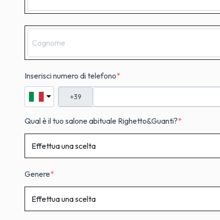
Inserisci numero di telefono
Qual è il tuo salone abituale Righetto&Guanti?
Genere